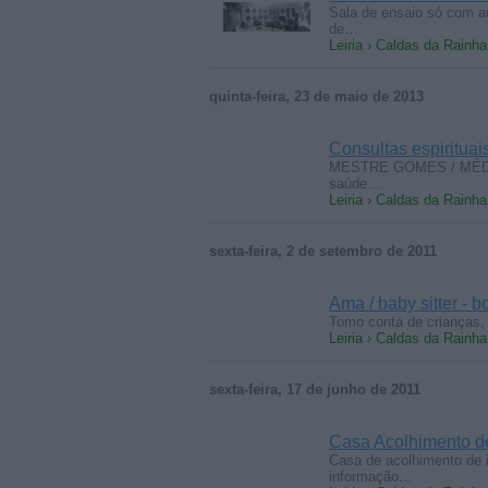
Sala de ensaio só com au
de…
Leiria › Caldas da Rainha
quinta-feira, 23 de maio de 2013
Consultas espirituai
MESTRE GOMES / MÉDIUM 
saúde…
Leiria › Caldas da Rainha
sexta-feira, 2 de setembro de 2011
Ama / baby sitter - 
Tomo conta de crianças, 
Leiria › Caldas da Rainha
sexta-feira, 17 de junho de 2011
Casa Acolhimento d
Casa de acolhimento de 
informação…