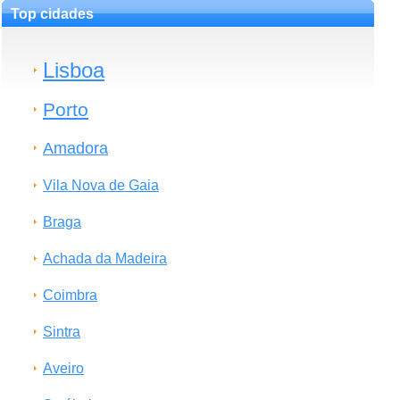
Top cidades
Lisboa
Porto
Amadora
Vila Nova de Gaia
Braga
Achada da Madeira
Coimbra
Sintra
Aveiro