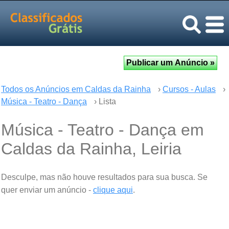
Todos os Anúncios em Caldas da Rainha
›
Cursos - Aulas
›
Música - Teatro - Dança
› Lista
Música - Teatro - Dança em
Caldas da Rainha, Leiria
Desculpe, mas não houve resultados para sua busca. Se
quer enviar um anúncio -
clique aqui
.