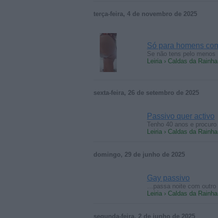
terça-feira, 4 de novembro de 2025
Só para homens com
Se não tens pelo menos
Leiria › Caldas da Rainha
sexta-feira, 26 de setembro de 2025
Passivo quer activo
Tenho 40 anos e procuro
Leiria › Caldas da Rainha
domingo, 29 de junho de 2025
Gay passivo
…passa noite com outro 
Leiria › Caldas da Rainha
segunda-feira, 2 de junho de 2025