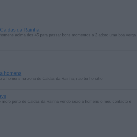
 Caldas da Rainha
 homens acima dos 45 para passar bons momentos a 2 adoro uma boa verga
 a homens
a homens na zona de Caldas da Rainha, não tenho sítio
ays
 moro perto de Caldas da Rainha vendo sexo a homens o meu contacto é