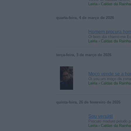
Leiria › Caldas da Rainha
quarta-feira, 4 de março de 2026
Homem procura ho
Oi bom dia chamo-me Ed
Leiria › Caldas da Rainha
terça-feira, 3 de março de 2026
Moço vende se a h
Oi sou um moço da zona
Leiria › Caldas da Rainha
quinta-feira, 26 de fevereiro de 2026
Sou versátil
Procuro maduro peludo p
Leiria › Caldas da Rainha