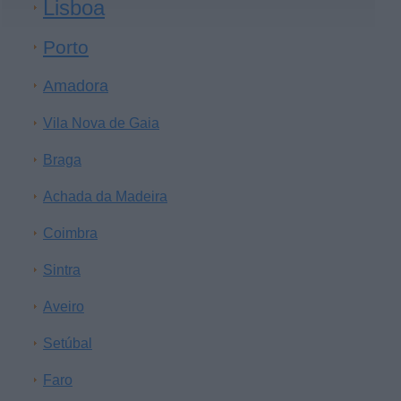
Lisboa
Porto
Amadora
Vila Nova de Gaia
Braga
Achada da Madeira
Coimbra
Sintra
Aveiro
Setúbal
Faro