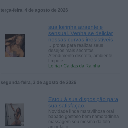
terça-feira, 4 de agosto de 2026
sua loirinha atraente e
sensual. Venha se deliciar
nessas curvas irresistíveis
…pronta para realizar seus
desejos mais secretos.
Atendimento discreto, ambiente
limpo e…
Leiria › Caldas da Rainha
segunda-feira, 3 de agosto de 2026
Estou à sua disposição para
sua satisfação.
Novidade linda maravilhosa oral
babado gostoso bem namoradinha
massagem sou mesma da foto
amor faço…