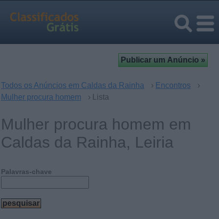
Todos os Anúncios em Caldas da Rainha
›
Encontros
›
Mulher procura homem
› Lista
Mulher procura homem em
Caldas da Rainha, Leiria
Palavras-chave