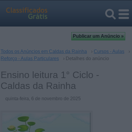
Todos os Anúncios em Caldas da Rainha
›
Cursos - Aulas
›
Reforço - Aulas Particulares
› Detalhes do anúncio
Ensino leitura 1° Ciclo -
Caldas da Rainha
quinta-feira, 6 de novembro de 2025