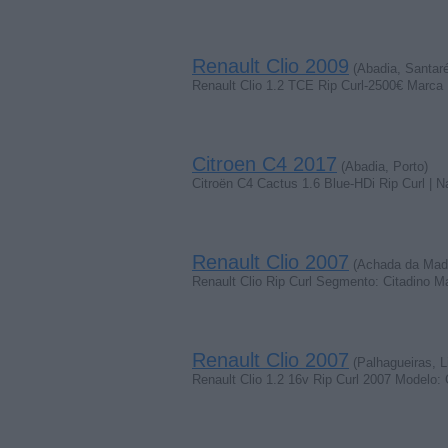
Renault Clio 2009
(Abadia, Santar
Renault Clio 1.2 TCE Rip Curl-2500€ Marca
Citroen C4 2017
(Abadia, Porto)
Citroën C4 Cactus 1.6 Blue-HDi Rip Curl |
Renault Clio 2007
(Achada da Made
Renault Clio Rip Curl Segmento: Citadino M
Renault Clio 2007
(Palhagueiras, L
Renault Clio 1.2 16v Rip Curl 2007 Modelo: