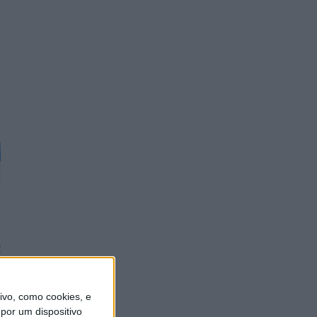
o
vo, como cookies, e
por um dispositivo