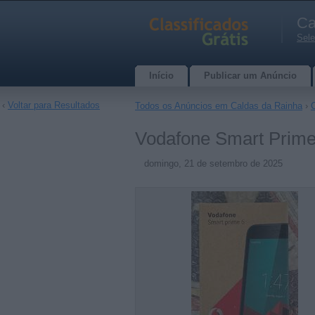
Ca
Sele
Início
Publicar um Anúncio
‹
Voltar para Resultados
Todos os Anúncios em Caldas da Rainha
›
Vodafone Smart Prime
domingo, 21 de setembro de 2025