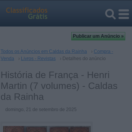
Todos os Anúncios em Caldas da Rainha
›
Compra -
Venda
›
Livros - Revistas
› Detalhes do anúncio
História de França - Henri
Martin (7 volumes) - Caldas
da Rainha
domingo, 21 de setembro de 2025