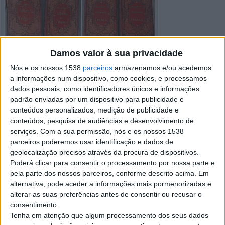
Damos valor à sua privacidade
Nós e os nossos 1538
parceiros
armazenamos e/ou acedemos
a informações num dispositivo, como cookies, e processamos
dados pessoais, como identificadores únicos e informações
padrão enviadas por um dispositivo para publicidade e
conteúdos personalizados, medição de publicidade e
conteúdos, pesquisa de audiências e desenvolvimento de
serviços.
Com a sua permissão, nós e os nossos 1538
parceiros poderemos usar identificação e dados de
geolocalização precisos através da procura de dispositivos.
Poderá clicar para consentir o processamento por nossa parte e
pela parte dos nossos parceiros, conforme descrito acima. Em
alternativa, pode aceder a informações mais pormenorizadas e
alterar as suas preferências antes de consentir ou recusar o
consentimento.
Tenha em atenção que algum processamento dos seus dados
Detalhes do anúncio