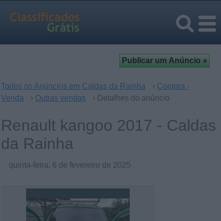
Todos os Anúncios em Caldas da Rainha
›
Compra -
Venda
›
Outras vendas
› Detalhes do anúncio
Renault kangoo 2017 - Caldas
da Rainha
quinta-feira, 6 de fevereiro de 2025